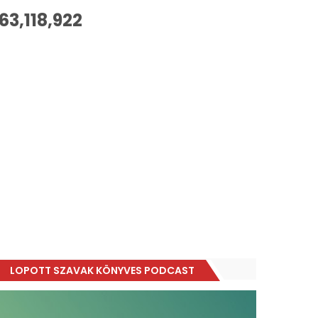
63,118,922
LOPOTT SZAVAK KÖNYVES PODCAST