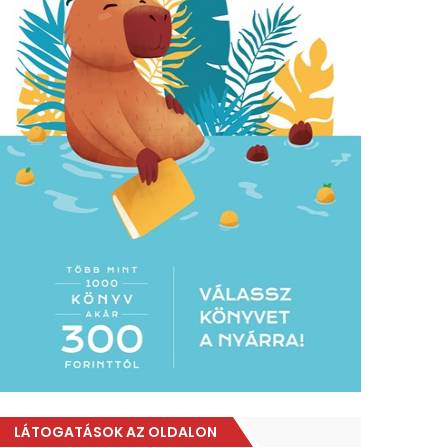
LÁTOGATÁSOK AZ OLDALON