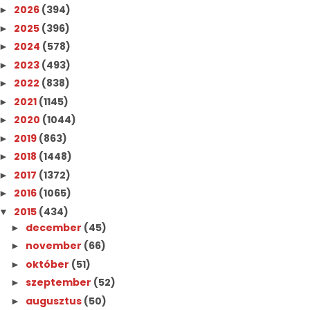
2026
(394)
►
2025
(396)
►
2024
(578)
►
2023
(493)
►
2022
(838)
►
2021
(1145)
►
2020
(1044)
►
2019
(863)
►
2018
(1448)
►
2017
(1372)
►
2016
(1065)
►
2015
(434)
▼
december
(45)
►
november
(66)
►
október
(51)
►
szeptember
(52)
►
augusztus
(50)
►