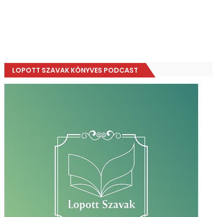
LOPOTT SZAVAK KÖNYVES PODCAST