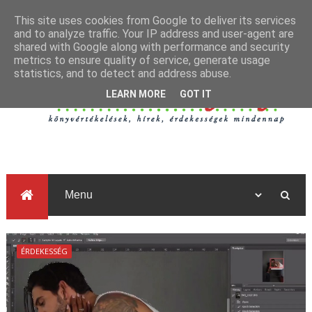
This site uses cookies from Google to deliver its services
and to analyze traffic. Your IP address and user-agent are
shared with Google along with performance and security
metrics to ensure quality of service, generate usage
statistics, and to detect and address abuse.
LEARN MORE
GOT IT
ÉRDEKESSÉG