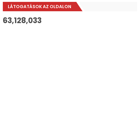
LÁTOGATÁSOK AZ OLDALON
63,128,033