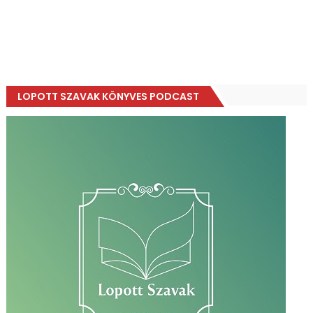
LOPOTT SZAVAK KÖNYVES PODCAST