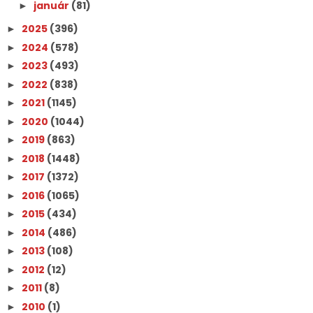
január
(81)
►
2025
(396)
►
2024
(578)
►
2023
(493)
►
2022
(838)
►
2021
(1145)
►
2020
(1044)
►
2019
(863)
►
2018
(1448)
►
2017
(1372)
►
2016
(1065)
►
2015
(434)
►
2014
(486)
►
2013
(108)
►
2012
(12)
►
2011
(8)
►
2010
(1)
►