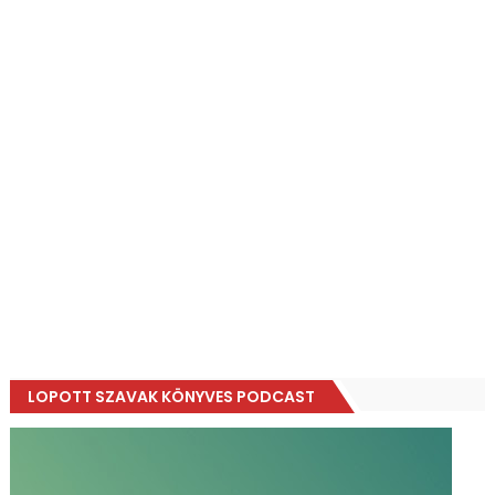
LOPOTT SZAVAK KÖNYVES PODCAST