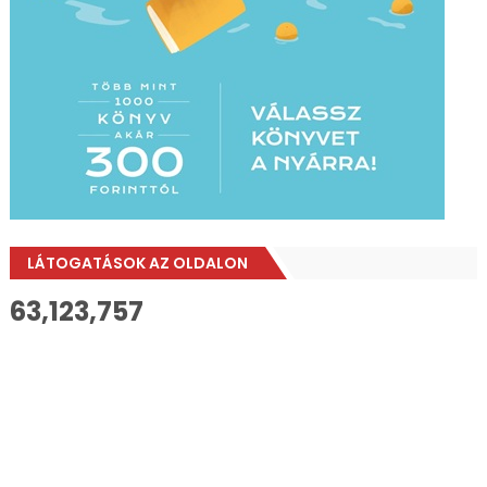
LÁTOGATÁSOK AZ OLDALON
63,123,757