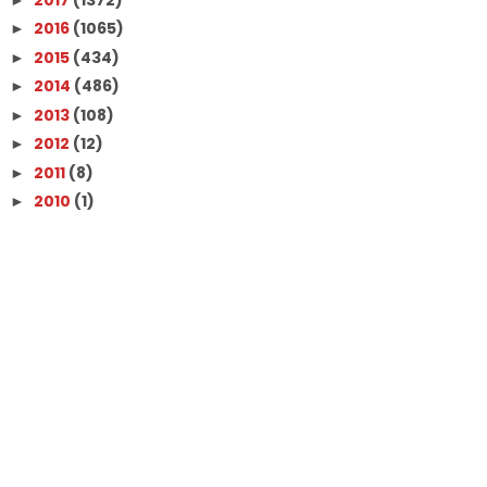
2016
(1065)
►
2015
(434)
►
2014
(486)
►
2013
(108)
►
2012
(12)
►
2011
(8)
►
2010
(1)
►