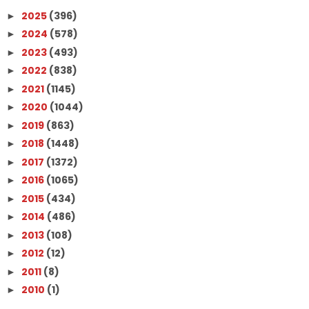
2025
(396)
►
2024
(578)
►
2023
(493)
►
2022
(838)
►
2021
(1145)
►
2020
(1044)
►
2019
(863)
►
2018
(1448)
►
2017
(1372)
►
2016
(1065)
►
2015
(434)
►
2014
(486)
►
2013
(108)
►
2012
(12)
►
2011
(8)
►
2010
(1)
►