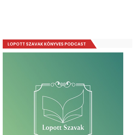
LOPOTT SZAVAK KÖNYVES PODCAST