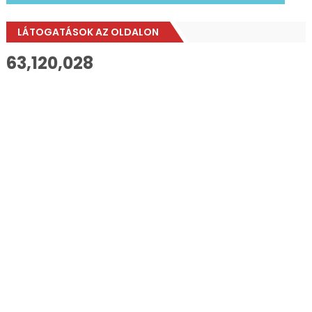
LÁTOGATÁSOK AZ OLDALON
63,120,028