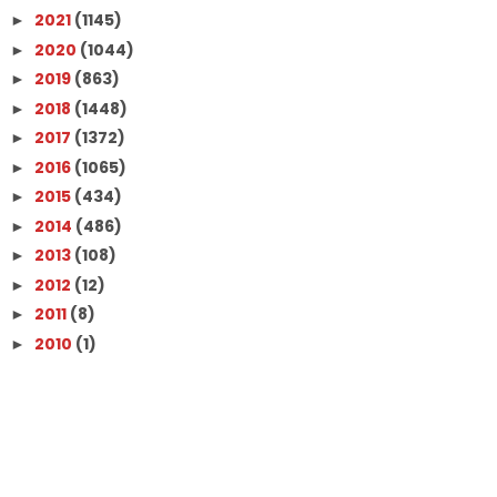
2021
(1145)
►
2020
(1044)
►
2019
(863)
►
2018
(1448)
►
2017
(1372)
►
2016
(1065)
►
2015
(434)
►
2014
(486)
►
2013
(108)
►
2012
(12)
►
2011
(8)
►
2010
(1)
►