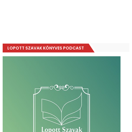
LOPOTT SZAVAK KÖNYVES PODCAST