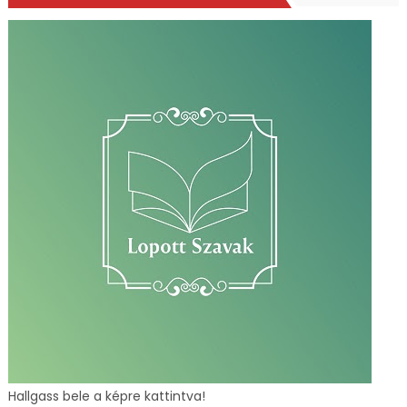
Hallgass bele a képre kattintva!