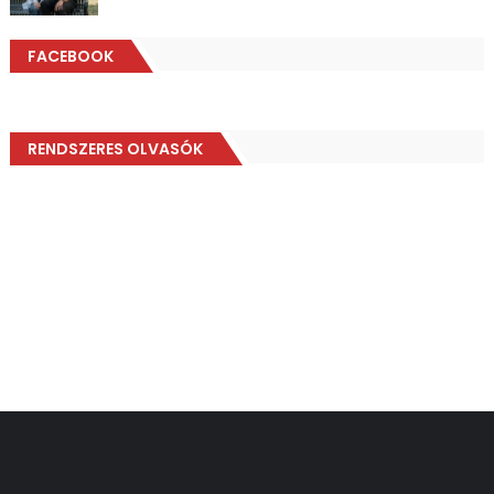
FACEBOOK
RENDSZERES OLVASÓK