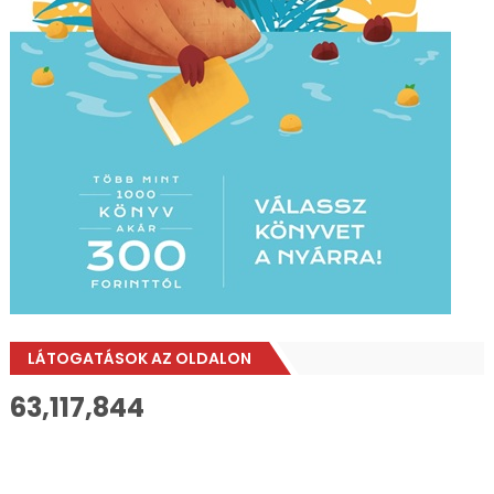
LÁTOGATÁSOK AZ OLDALON
63,117,844