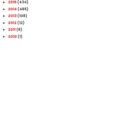
2015
(434)
►
2014
(486)
►
2013
(108)
►
2012
(12)
►
2011
(8)
►
2010
(1)
►