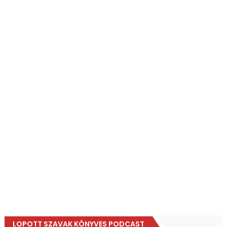
LOPOTT SZAVAK KÖNYVES PODCAST