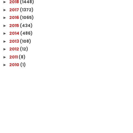
2018
(1448)
►
2017
(1372)
►
2016
(1065)
►
2015
(434)
►
2014
(486)
►
2013
(108)
►
2012
(12)
►
2011
(8)
►
2010
(1)
►