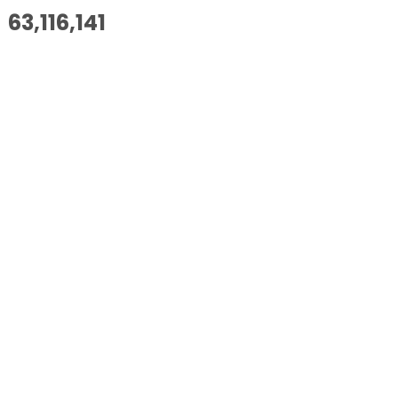
63,116,141