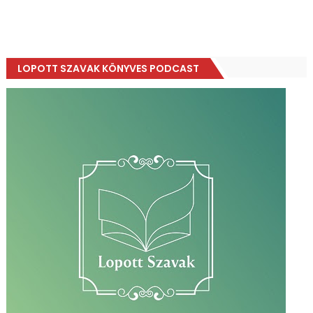
LOPOTT SZAVAK KÖNYVES PODCAST