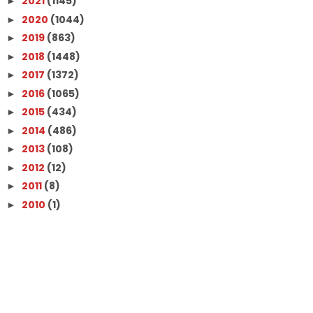
2021
(1145)
►
2020
(1044)
►
2019
(863)
►
2018
(1448)
►
2017
(1372)
►
2016
(1065)
►
2015
(434)
►
2014
(486)
►
2013
(108)
►
2012
(12)
►
2011
(8)
►
2010
(1)
►