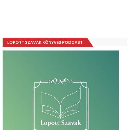
LOPOTT SZAVAK KÖNYVES PODCAST