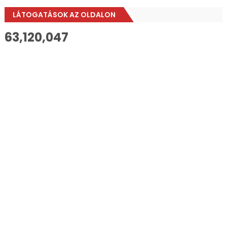
LÁTOGATÁSOK AZ OLDALON
63,120,047