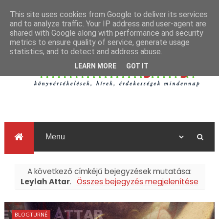
This site uses cookies from Google to deliver its services
and to analyze traffic. Your IP address and user-agent are
shared with Google along with performance and security
metrics to ensure quality of service, generate usage
statistics, and to detect and address abuse.
LEARN MORE
GOT IT
A következő címkéjű bejegyzések mutatása:
Leylah Attar
.
Összes bejegyzés megjelenítése
BLOGTURNÉ