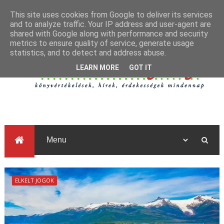
This site uses cookies from Google to deliver its services
and to analyze traffic. Your IP address and user-agent are
shared with Google along with performance and security
metrics to ensure quality of service, generate usage
statistics, and to detect and address abuse.
LEARN MORE
GOT IT
ELKELT JOGOK