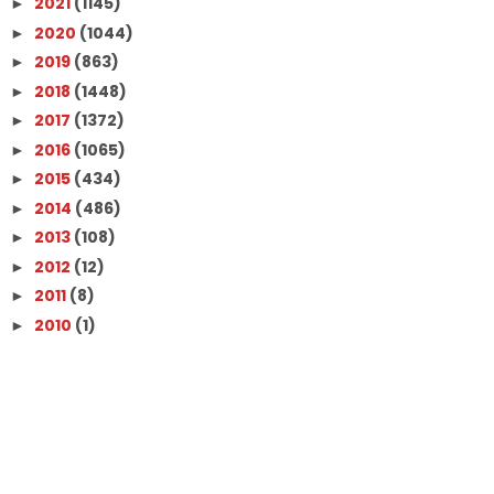
2021
(1145)
►
2020
(1044)
►
2019
(863)
►
2018
(1448)
►
2017
(1372)
►
2016
(1065)
►
2015
(434)
►
2014
(486)
►
2013
(108)
►
2012
(12)
►
2011
(8)
►
2010
(1)
►