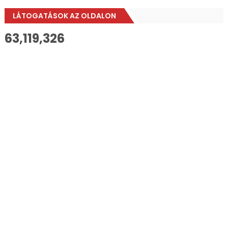
LÁTOGATÁSOK AZ OLDALON
63,119,326