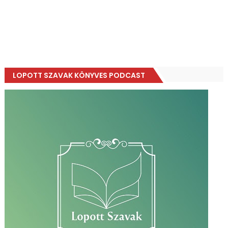
LOPOTT SZAVAK KÖNYVES PODCAST