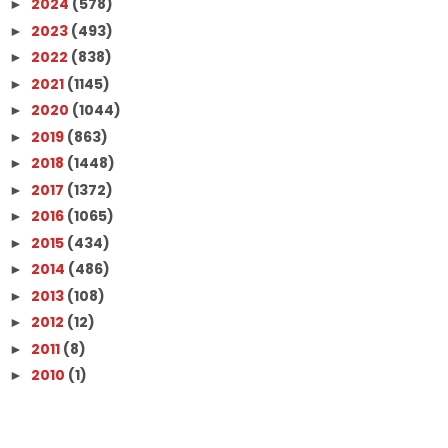
2024
(578)
►
2023
(493)
►
2022
(838)
►
2021
(1145)
►
2020
(1044)
►
2019
(863)
►
2018
(1448)
►
2017
(1372)
►
2016
(1065)
►
2015
(434)
►
2014
(486)
►
2013
(108)
►
2012
(12)
►
2011
(8)
►
2010
(1)
►