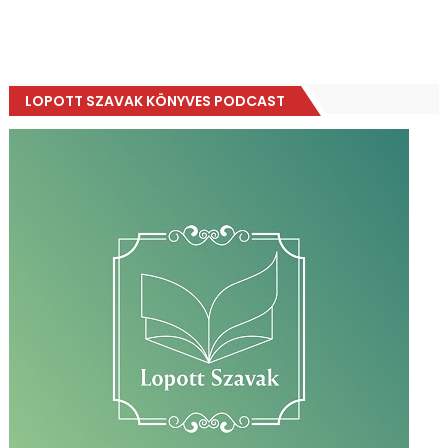
LOPOTT SZAVAK KÖNYVES PODCAST