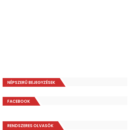
NÉPSZERŰ BEJEGYZÉSEK
FACEBOOK
RENDSZERES OLVASÓK