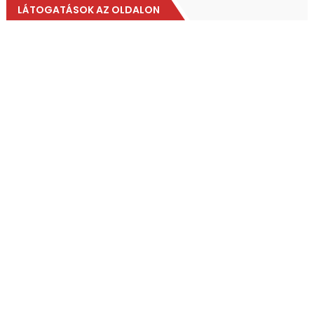
LÁTOGATÁSOK AZ OLDALON