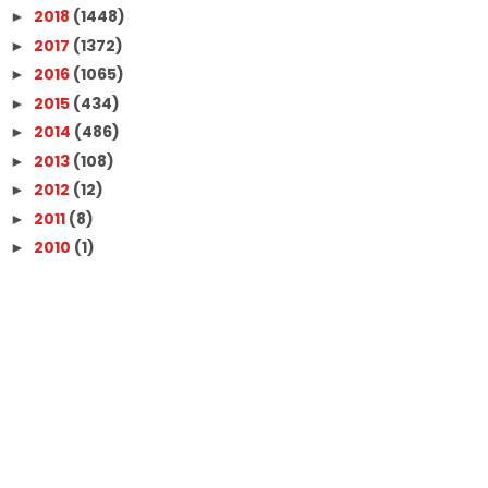
2018
(1448)
►
2017
(1372)
►
2016
(1065)
►
2015
(434)
►
2014
(486)
►
2013
(108)
►
2012
(12)
►
2011
(8)
►
2010
(1)
►