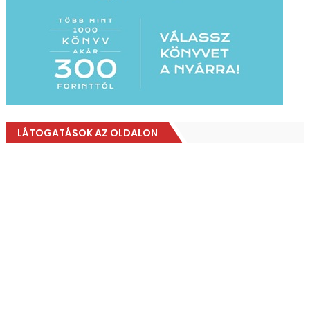
LÁTOGATÁSOK AZ OLDALON