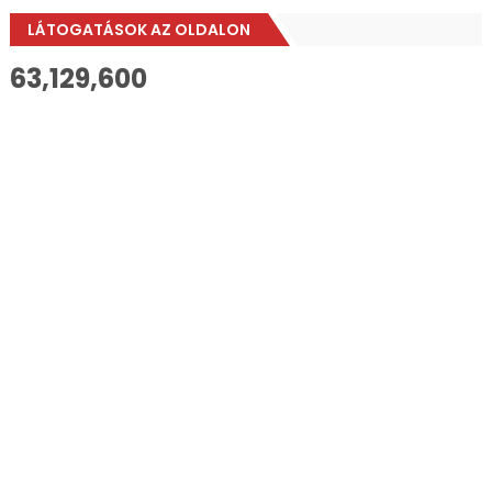
LÁTOGATÁSOK AZ OLDALON
63,129,600