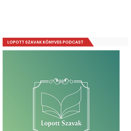
LOPOTT SZAVAK KÖNYVES PODCAST