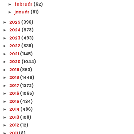
február
(62)
►
január
(81)
►
2025
(396)
►
2024
(578)
►
2023
(493)
►
2022
(838)
►
2021
(1145)
►
2020
(1044)
►
2019
(863)
►
2018
(1448)
►
2017
(1372)
►
2016
(1065)
►
2015
(434)
►
2014
(486)
►
2013
(108)
►
2012
(12)
►
2011
(8)
►