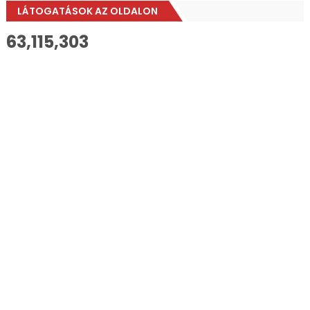
LÁTOGATÁSOK AZ OLDALON
63,115,303