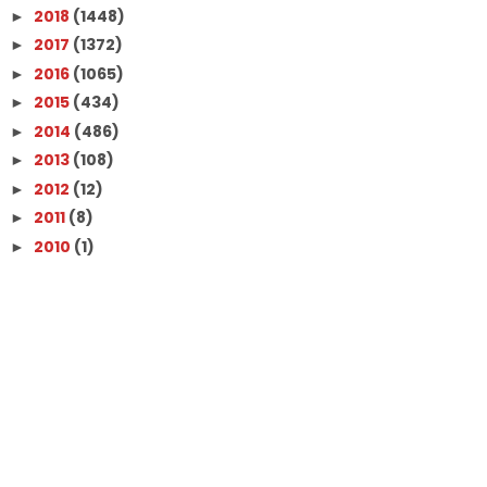
2018
(1448)
►
2017
(1372)
►
2016
(1065)
►
2015
(434)
►
2014
(486)
►
2013
(108)
►
2012
(12)
►
2011
(8)
►
2010
(1)
►