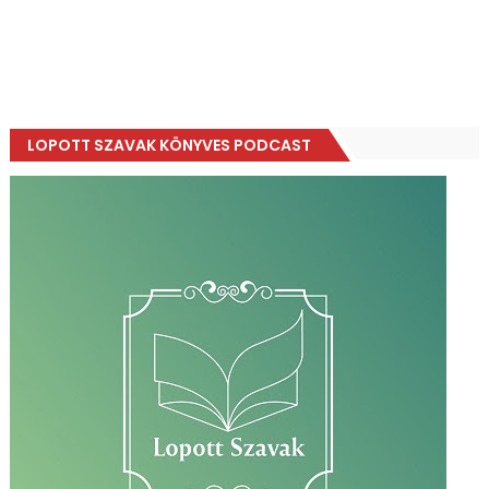
LOPOTT SZAVAK KÖNYVES PODCAST