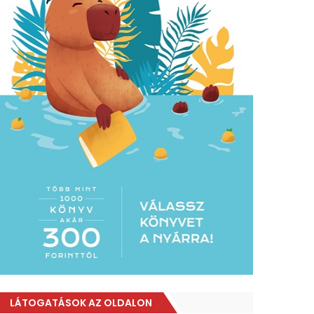
LÁTOGATÁSOK AZ OLDALON