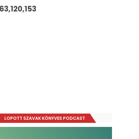
63,120,153
LOPOTT SZAVAK KÖNYVES PODCAST