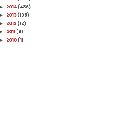
2014
(486)
►
2013
(108)
►
2012
(12)
►
2011
(8)
►
2010
(1)
►