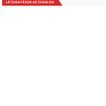
LÁTOGATÁSOK AZ OLDALON