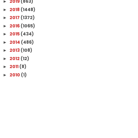
2019
(863)
►
2018
(1448)
►
2017
(1372)
►
2016
(1065)
►
2015
(434)
►
2014
(486)
►
2013
(108)
►
2012
(12)
►
2011
(8)
►
2010
(1)
►