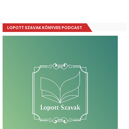
LOPOTT SZAVAK KÖNYVES PODCAST