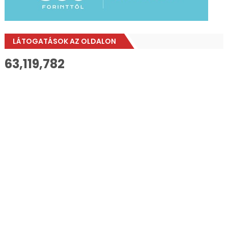
LÁTOGATÁSOK AZ OLDALON
63,119,782