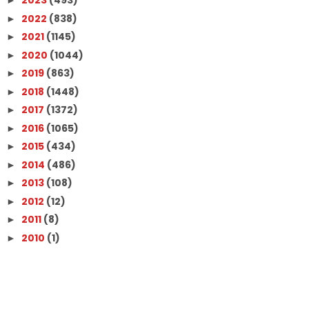
2023
(493)
►
2022
(838)
►
2021
(1145)
►
2020
(1044)
►
2019
(863)
►
2018
(1448)
►
2017
(1372)
►
2016
(1065)
►
2015
(434)
►
2014
(486)
►
2013
(108)
►
2012
(12)
►
2011
(8)
►
2010
(1)
►