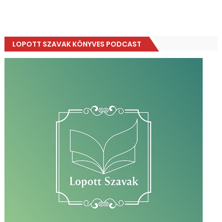
LOPOTT SZAVAK KÖNYVES PODCAST