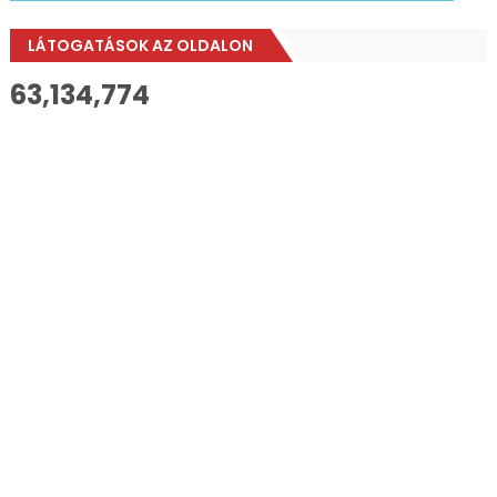
LÁTOGATÁSOK AZ OLDALON
63,134,774