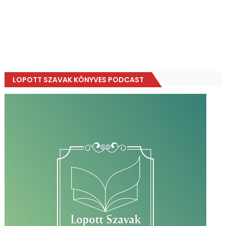
LOPOTT SZAVAK KÖNYVES PODCAST