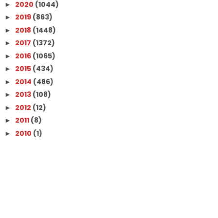
2020
(1044)
►
2019
(863)
►
2018
(1448)
►
2017
(1372)
►
2016
(1065)
►
2015
(434)
►
2014
(486)
►
2013
(108)
►
2012
(12)
►
2011
(8)
►
2010
(1)
►