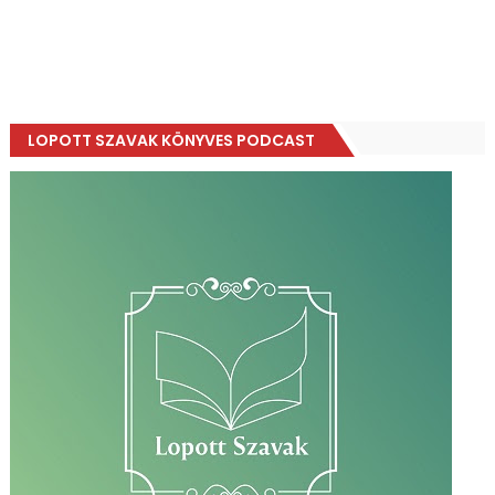
LOPOTT SZAVAK KÖNYVES PODCAST