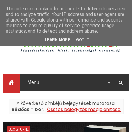
This site uses cookies from Google to deliver its services
and to analyze traffic. Your IP address and user-agent are
shared with Google along with performance and security
metrics to ensure quality of service, generate usage
statistics, and to detect and address abuse.
LEARN MORE
GOT IT
A következő címkéjű bejegyzések mutatása:
Bödőcs Tibor
.
Összes bejegyzés megjelenítése
BLOGTURNÉ