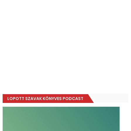
LOPOTT SZAVAK KÖNYVES PODCAST