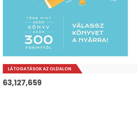
LÁTOGATÁSOK AZ OLDALON
63,127,659