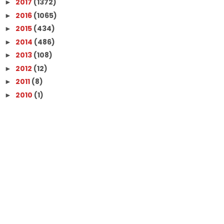
2017
(1372)
►
2016
(1065)
►
2015
(434)
►
2014
(486)
►
2013
(108)
►
2012
(12)
►
2011
(8)
►
2010
(1)
►