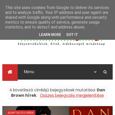
This site uses cookies from Google to deliver its services
and to analyze traffic. Your IP address and user-agent are
shared with Google along with performance and security
metrics to ensure quality of service, generate usage
statistics, and to detect and address abuse.
LEARN MORE
GOT IT
A következő címkéjű bejegyzések mutatása:
Dan
Brown hírek
.
Összes bejegyzés megjelenítése
ADAPTÁCIÓS HÍREK