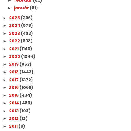
február
(62)
►
január
(81)
►
2025
(396)
►
2024
(578)
►
2023
(493)
►
2022
(838)
►
2021
(1145)
►
2020
(1044)
►
2019
(863)
►
2018
(1448)
►
2017
(1372)
►
2016
(1065)
►
2015
(434)
►
2014
(486)
►
2013
(108)
►
2012
(12)
►
2011
(8)
►