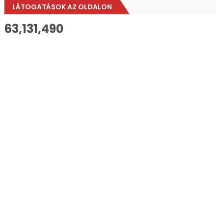
LÁTOGATÁSOK AZ OLDALON
63,131,490