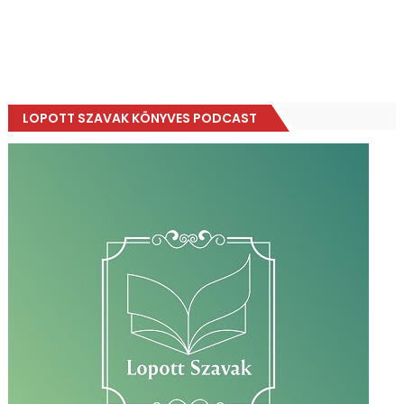
LOPOTT SZAVAK KÖNYVES PODCAST