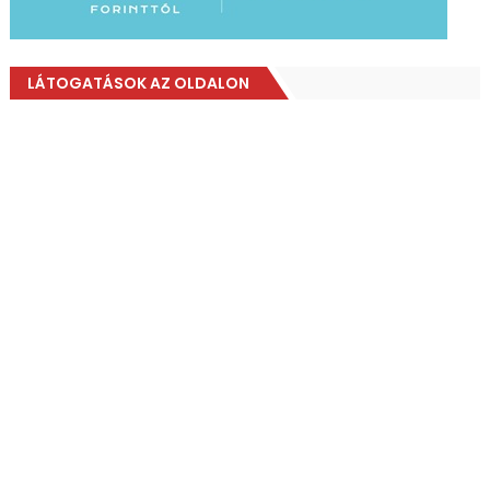
LÁTOGATÁSOK AZ OLDALON