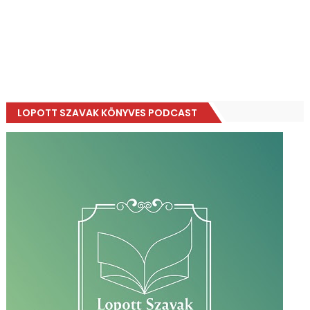
LOPOTT SZAVAK KÖNYVES PODCAST