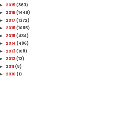
2019
(863)
►
2018
(1448)
►
2017
(1372)
►
2016
(1065)
►
2015
(434)
►
2014
(486)
►
2013
(108)
►
2012
(12)
►
2011
(8)
►
2010
(1)
►