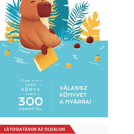
LÁTOGATÁSOK AZ OLDALON