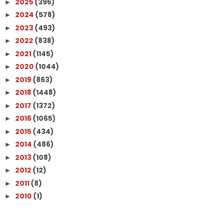
2025
(396)
►
2024
(578)
►
2023
(493)
►
2022
(838)
►
2021
(1145)
►
2020
(1044)
►
2019
(863)
►
2018
(1448)
►
2017
(1372)
►
2016
(1065)
►
2015
(434)
►
2014
(486)
►
2013
(108)
►
2012
(12)
►
2011
(8)
►
2010
(1)
►