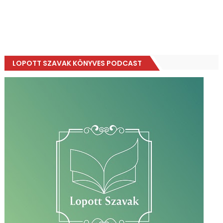
LOPOTT SZAVAK KÖNYVES PODCAST