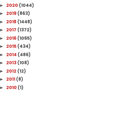
2020
(1044)
►
2019
(863)
►
2018
(1448)
►
2017
(1372)
►
2016
(1065)
►
2015
(434)
►
2014
(486)
►
2013
(108)
►
2012
(12)
►
2011
(8)
►
2010
(1)
►