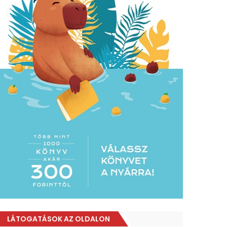
LÁTOGATÁSOK AZ OLDALON