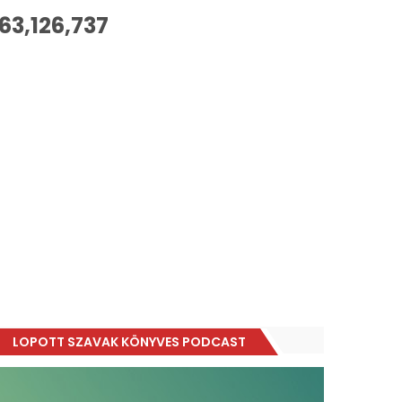
63,126,737
LOPOTT SZAVAK KÖNYVES PODCAST