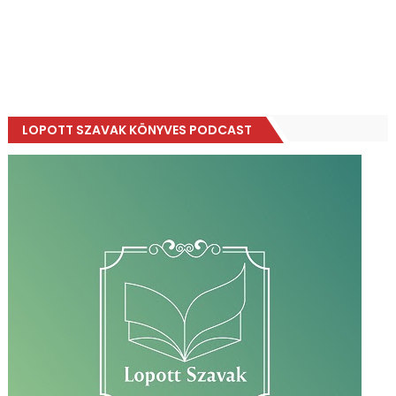
LOPOTT SZAVAK KÖNYVES PODCAST