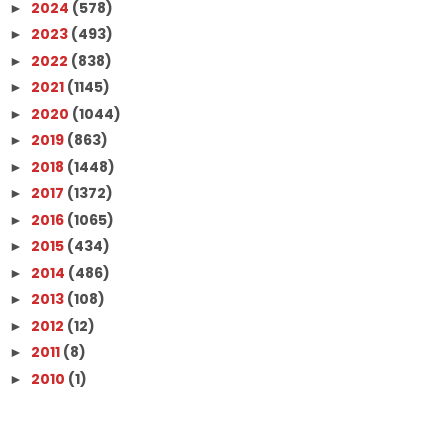
2024
(578)
►
2023
(493)
►
2022
(838)
►
2021
(1145)
►
2020
(1044)
►
2019
(863)
►
2018
(1448)
►
2017
(1372)
►
2016
(1065)
►
2015
(434)
►
2014
(486)
►
2013
(108)
►
2012
(12)
►
2011
(8)
►
2010
(1)
►