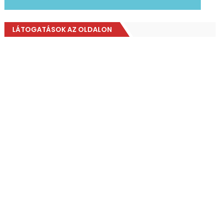
LÁTOGATÁSOK AZ OLDALON