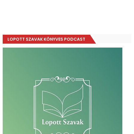
LOPOTT SZAVAK KÖNYVES PODCAST