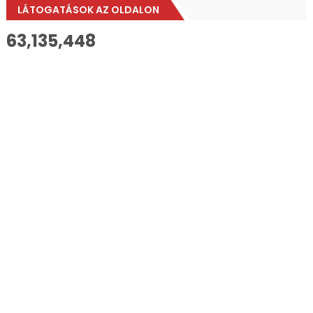
LÁTOGATÁSOK AZ OLDALON
63,135,448