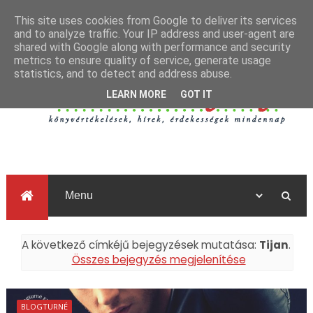
This site uses cookies from Google to deliver its services
and to analyze traffic. Your IP address and user-agent are
shared with Google along with performance and security
metrics to ensure quality of service, generate usage
statistics, and to detect and address abuse.
LEARN MORE
GOT IT
A következő címkéjű bejegyzések mutatása:
Tijan
.
Összes bejegyzés megjelenítése
BLOGTURNÉ