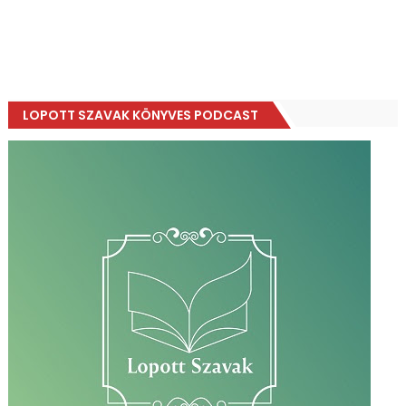
LOPOTT SZAVAK KÖNYVES PODCAST