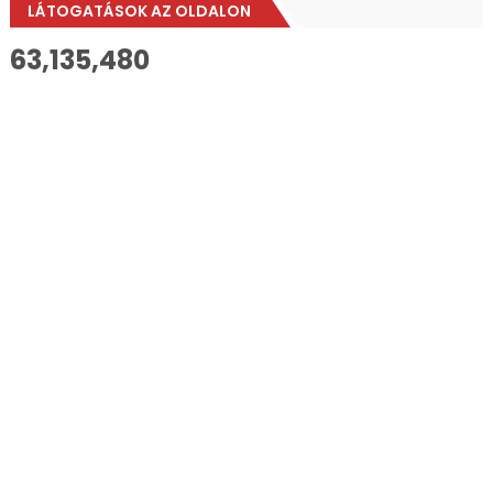
LÁTOGATÁSOK AZ OLDALON
63,135,480