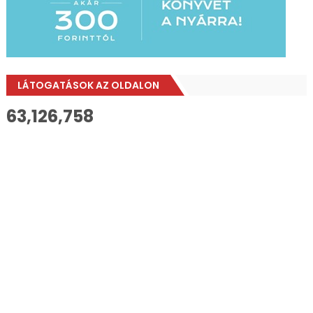
LÁTOGATÁSOK AZ OLDALON
63,126,758