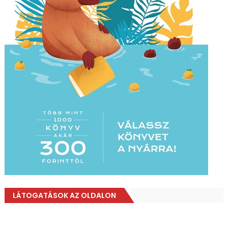
LÁTOGATÁSOK AZ OLDALON