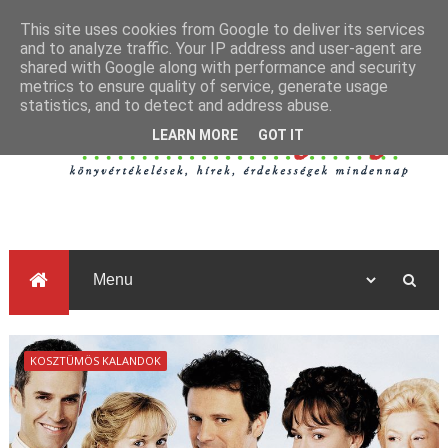
This site uses cookies from Google to deliver its services
and to analyze traffic. Your IP address and user-agent are
shared with Google along with performance and security
metrics to ensure quality of service, generate usage
statistics, and to detect and address abuse.
LEARN MORE
GOT IT
KOSZTÜMÖS KALANDOK