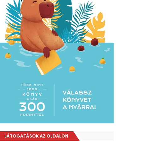
LÁTOGATÁSOK AZ OLDALON