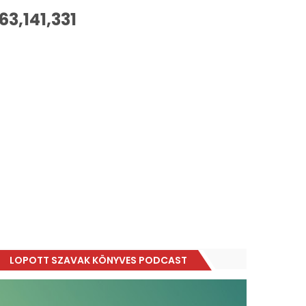
63,141,331
LOPOTT SZAVAK KÖNYVES PODCAST