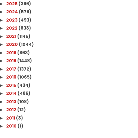
2025
(396)
►
2024
(578)
►
2023
(493)
►
2022
(838)
►
2021
(1145)
►
2020
(1044)
►
2019
(863)
►
2018
(1448)
►
2017
(1372)
►
2016
(1065)
►
2015
(434)
►
2014
(486)
►
2013
(108)
►
2012
(12)
►
2011
(8)
►
2010
(1)
►