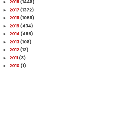
2018
(1448)
►
2017
(1372)
►
2016
(1065)
►
2015
(434)
►
2014
(486)
►
2013
(108)
►
2012
(12)
►
2011
(8)
►
2010
(1)
►