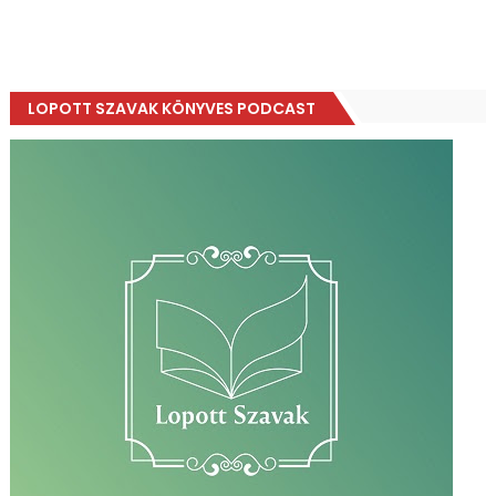
LOPOTT SZAVAK KÖNYVES PODCAST