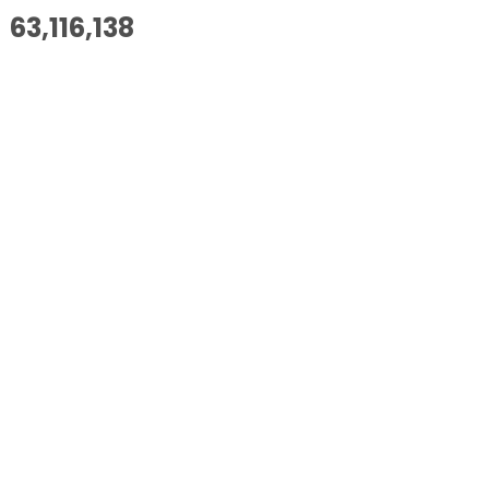
63,116,138