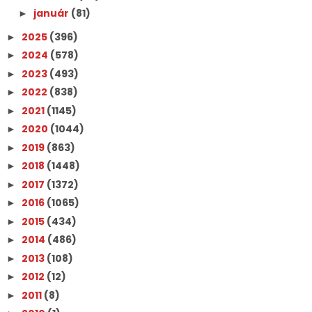
január
(81)
►
2025
(396)
►
2024
(578)
►
2023
(493)
►
2022
(838)
►
2021
(1145)
►
2020
(1044)
►
2019
(863)
►
2018
(1448)
►
2017
(1372)
►
2016
(1065)
►
2015
(434)
►
2014
(486)
►
2013
(108)
►
2012
(12)
►
2011
(8)
►