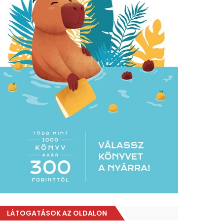
LÁTOGATÁSOK AZ OLDALON