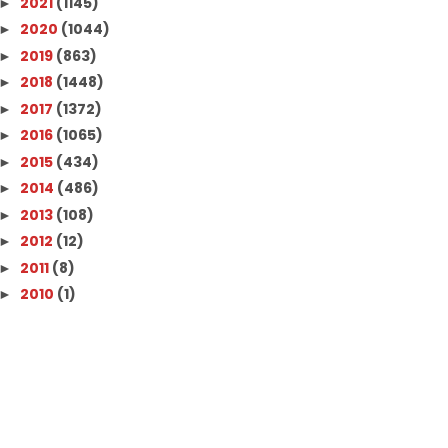
2021
(1145)
►
2020
(1044)
►
2019
(863)
►
2018
(1448)
►
2017
(1372)
►
2016
(1065)
►
2015
(434)
►
2014
(486)
►
2013
(108)
►
2012
(12)
►
2011
(8)
►
2010
(1)
►