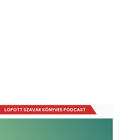
LOPOTT SZAVAK KÖNYVES PODCAST