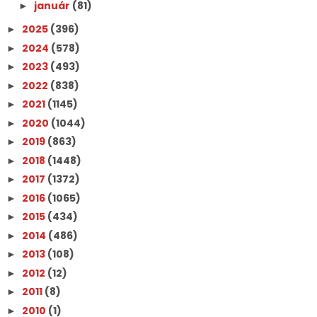
január
(81)
►
2025
(396)
►
2024
(578)
►
2023
(493)
►
2022
(838)
►
2021
(1145)
►
2020
(1044)
►
2019
(863)
►
2018
(1448)
►
2017
(1372)
►
2016
(1065)
►
2015
(434)
►
2014
(486)
►
2013
(108)
►
2012
(12)
►
2011
(8)
►
2010
(1)
►