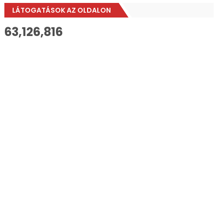
LÁTOGATÁSOK AZ OLDALON
63,126,816