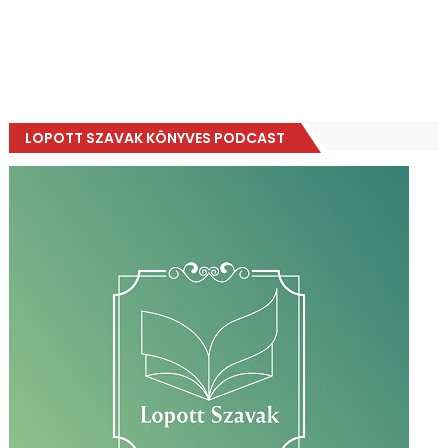
LOPOTT SZAVAK KÖNYVES PODCAST