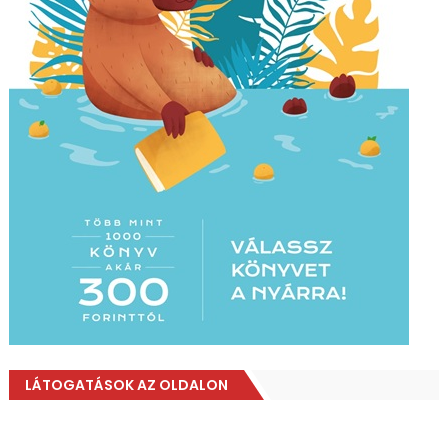
LÁTOGATÁSOK AZ OLDALON