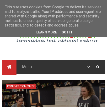
This site uses cookies from Google to deliver its services
and to analyze traffic. Your IP address and user-agent are
shared with Google along with performance and security
metrics to ensure quality of service, generate usage
statistics, and to detect and address abuse.
LEARN MORE
GOT IT
KÖNYVES ESEMÉNYEK