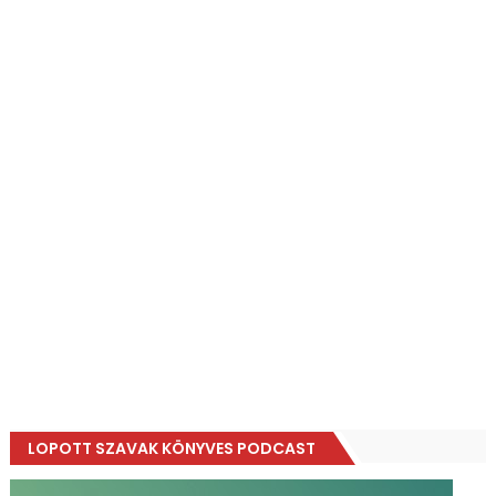
LOPOTT SZAVAK KÖNYVES PODCAST