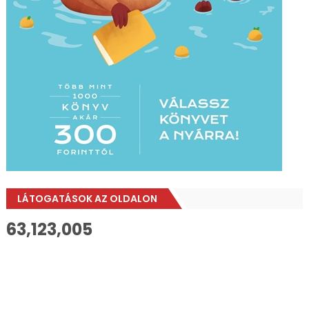
LÁTOGATÁSOK AZ OLDALON
63,123,005