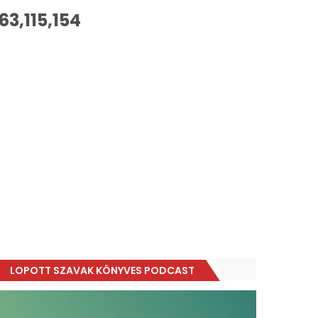
63,115,154
LOPOTT SZAVAK KÖNYVES PODCAST