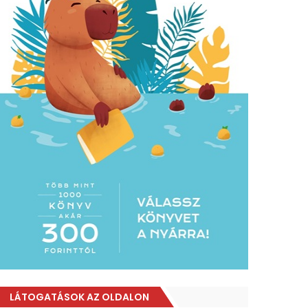
LÁTOGATÁSOK AZ OLDALON