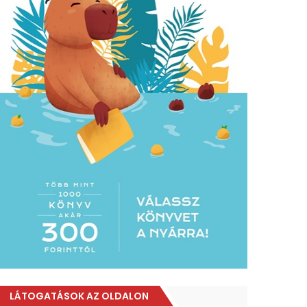
LÁTOGATÁSOK AZ OLDALON