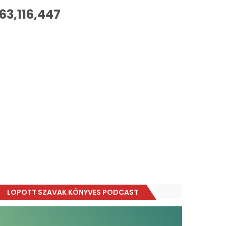
63,116,447
LOPOTT SZAVAK KÖNYVES PODCAST