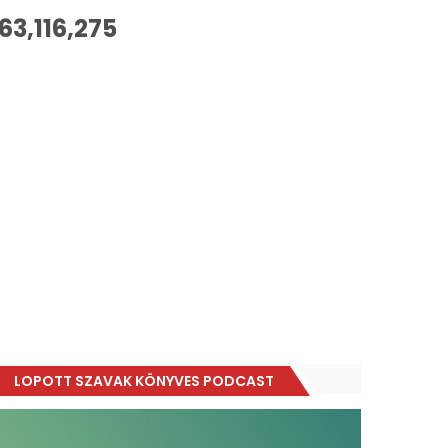
63,116,275
LOPOTT SZAVAK KÖNYVES PODCAST