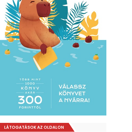
LÁTOGATÁSOK AZ OLDALON