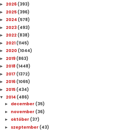
2026
(393)
►
2025
(396)
►
2024
(578)
►
2023
(493)
►
2022
(838)
►
2021
(1145)
►
2020
(1044)
►
2019
(863)
►
2018
(1448)
►
2017
(1372)
►
2016
(1065)
►
2015
(434)
►
2014
(486)
▼
december
(35)
►
november
(36)
►
október
(37)
►
szeptember
(43)
►