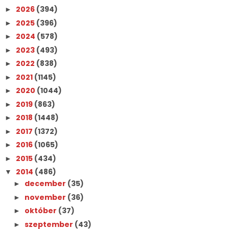
2026
(394)
►
2025
(396)
►
2024
(578)
►
2023
(493)
►
2022
(838)
►
2021
(1145)
►
2020
(1044)
►
2019
(863)
►
2018
(1448)
►
2017
(1372)
►
2016
(1065)
►
2015
(434)
►
2014
(486)
▼
december
(35)
►
november
(36)
►
október
(37)
►
szeptember
(43)
►