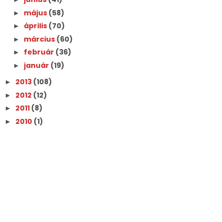
május
(58)
►
április
(70)
►
március
(60)
►
február
(36)
►
január
(19)
►
2013
(108)
►
2012
(12)
►
2011
(8)
►
2010
(1)
►