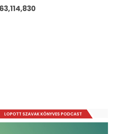
63,114,830
LOPOTT SZAVAK KÖNYVES PODCAST