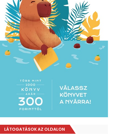
LÁTOGATÁSOK AZ OLDALON