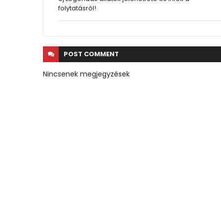
folytatásról!
POST
COMMENT
Nincsenek megjegyzések