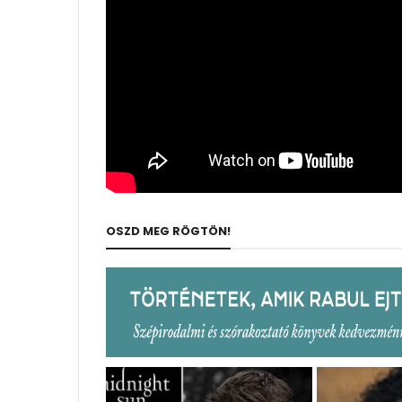
OSZD MEG RÖGTÖN!