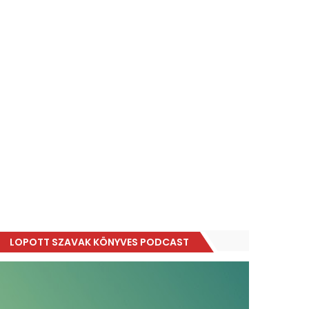
LOPOTT SZAVAK KÖNYVES PODCAST