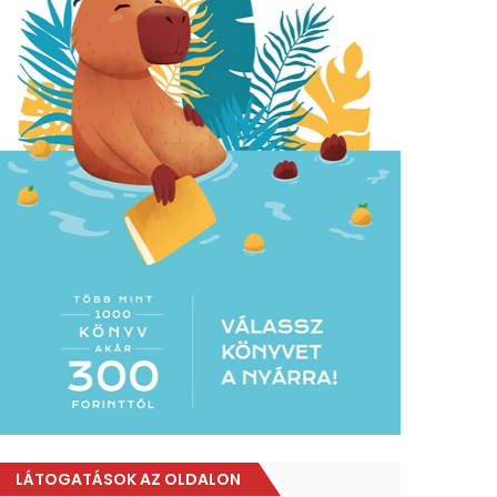
LÁTOGATÁSOK AZ OLDALON