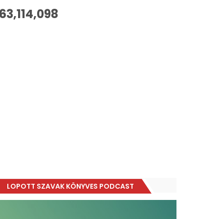
63,114,098
LOPOTT SZAVAK KÖNYVES PODCAST