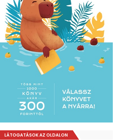
LÁTOGATÁSOK AZ OLDALON