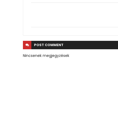
POST
COMMENT
Nincsenek megjegyzések