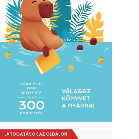
LÁTOGATÁSOK AZ OLDALON