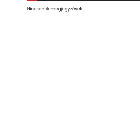
Nincsenek megjegyzések