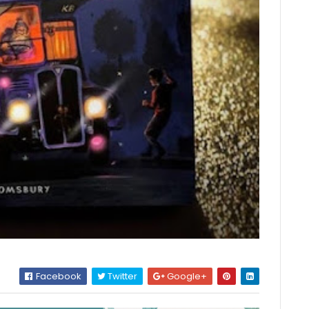
Facebook
Twitter
Google+