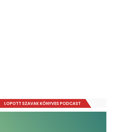
LOPOTT SZAVAK KÖNYVES PODCAST