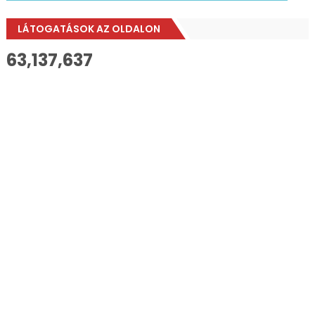
LÁTOGATÁSOK AZ OLDALON
63,137,637