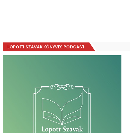
LOPOTT SZAVAK KÖNYVES PODCAST