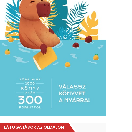
LÁTOGATÁSOK AZ OLDALON