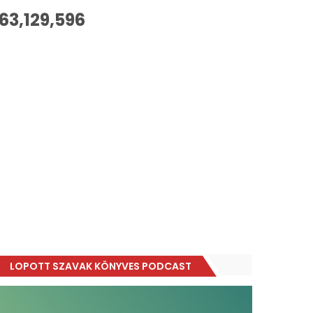
63,129,596
LOPOTT SZAVAK KÖNYVES PODCAST