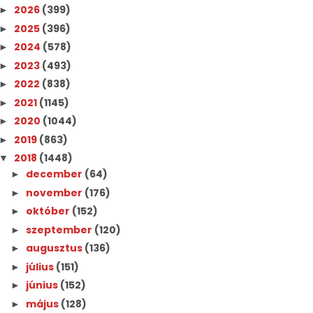
2026
(399)
►
2025
(396)
►
2024
(578)
►
2023
(493)
►
2022
(838)
►
2021
(1145)
►
2020
(1044)
►
2019
(863)
►
2018
(1448)
▼
december
(64)
►
november
(176)
►
október
(152)
►
szeptember
(120)
►
augusztus
(136)
►
július
(151)
►
június
(152)
►
május
(128)
►